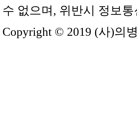
수 없으며, 위반시 정보
Copyright © 2019 (사)의병