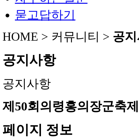
묻고답하기
HOME > 커뮤니티 >
공지
공지사항
공지사항
제50회의령홍의장군축
페이지 정보