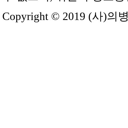
Copyright © 2019 (사)의병